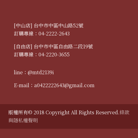
[中山店] 台中市中區中山路52號
訂購專線：04-2222-2643
[自由店] 台中市中區自由路二段19號
訂購專線：04-2220-3655
line：@mtd2139i
E-mail：
a0422222643@gmail.com
版權所有© 2018 Copyright All Rights Reserved.
條款
與隱私權聲明