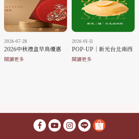
2026-07-28
2026-01-11
2026中秋禮盒早鳥優惠
POP-UP｜新光台北南西
閱讀更多
閱讀更多