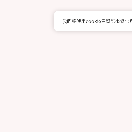
我們將使用cookie等資訊來優