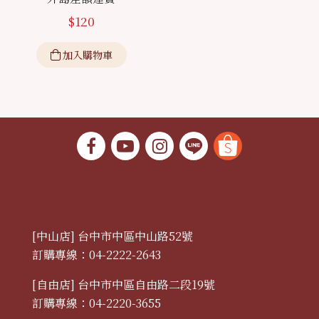
$
120
加入購物車
[中山店] 台中市中區中山路52號
訂購專線：04-2222-2643
[自由店] 台中市中區自由路二段19號
訂購專線：04-2220-3655