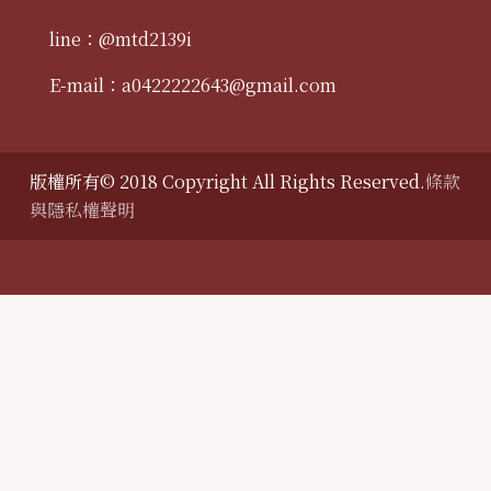
line：@mtd2139i
E-mail：
a0422222643@gmail.com
版權所有© 2018 Copyright All Rights Reserved.
條款
與隱私權聲明