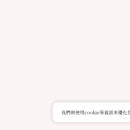
我們將使用cookie等資訊來優