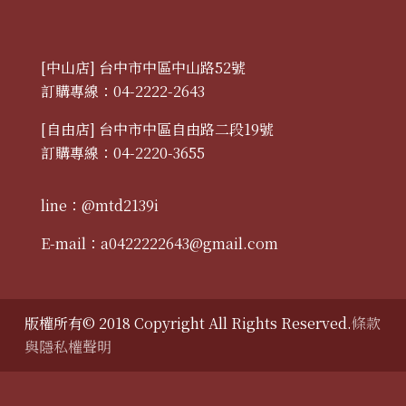
[中山店] 台中市中區中山路52號
訂購專線：04-2222-2643
[自由店] 台中市中區自由路二段19號
訂購專線：04-2220-3655
line：@mtd2139i
E-mail：
a0422222643@gmail.com
版權所有© 2018 Copyright All Rights Reserved.
條款
與隱私權聲明