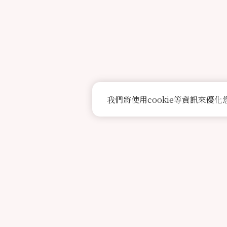
我們將使用cookie等資訊來優