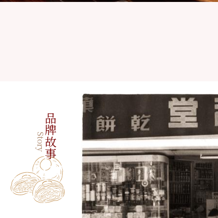
品牌故事
Story