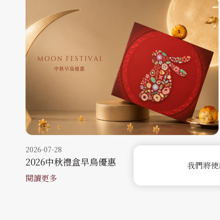
2026-07-28
2026中秋禮盒早鳥優惠
我們將使
閱讀更多