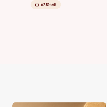
加入購物車