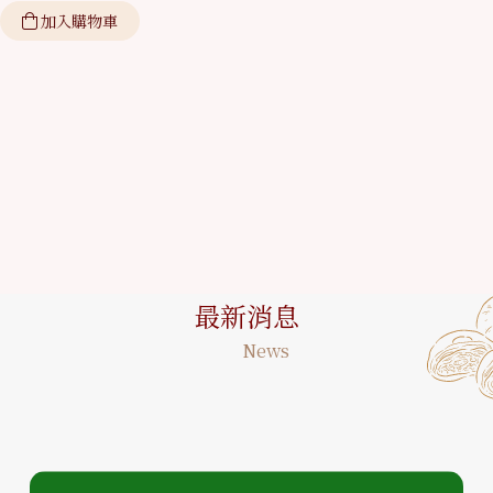
加入購物車
最新消息
News