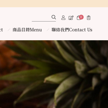
0
ct
商品目錄Menu
聯絡我們
Contact Us