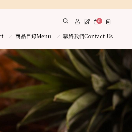
0
ct
商品目錄Menu
聯絡我們
Contact Us