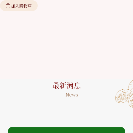
加入購物車
最新消息
News