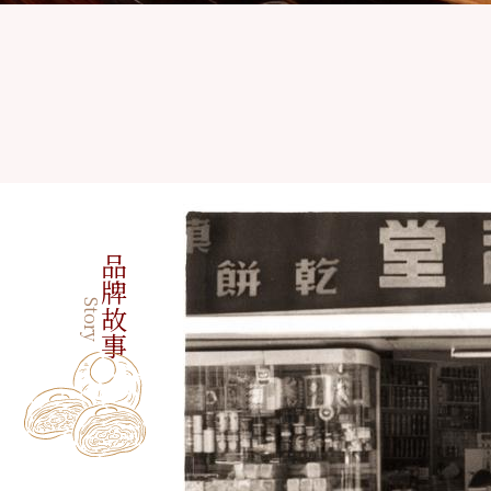
品牌故事
Story