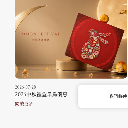
2026-07-28
2026中秋禮盒早鳥優惠
我們將使
閱讀更多