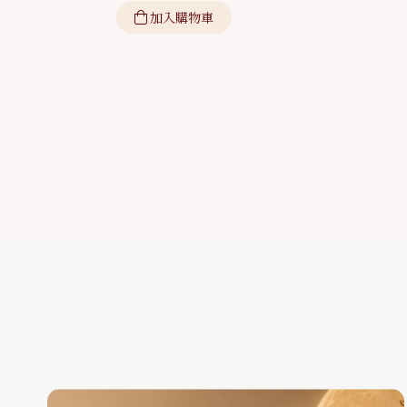
加入購物車