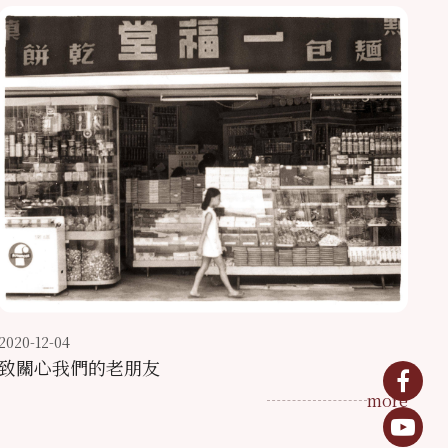
2020-12-04
致關心我們的老朋友
more