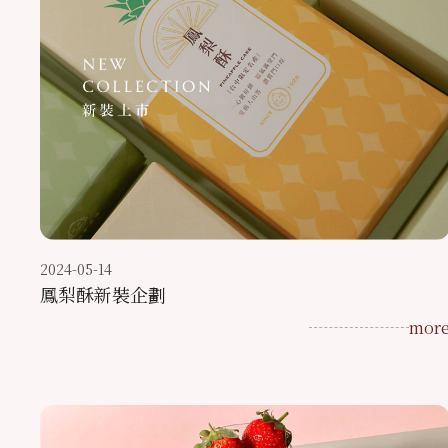
2024-05-14
鳳梨酥新裝企劃
mor