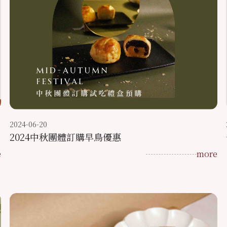
2024-06-20
2024中秋團體訂購早鳥優惠
e
more