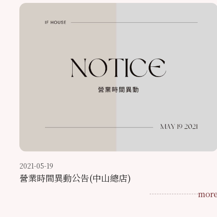
2021-05-19
營業時間異動公告(中山總店)
mor