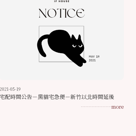
2021-05-19
宅配時間公告－黑貓宅急便－新竹以北時間延後
more