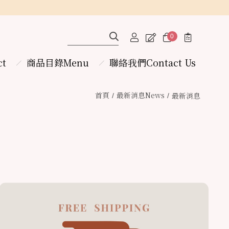
0
ct
商品目錄Menu
聯絡我們
Contact Us
首頁
最新消息
News
最新消息