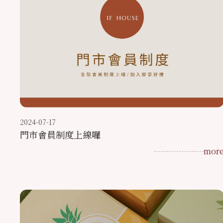
2024-07-17
門市會員制度上線囉
mor